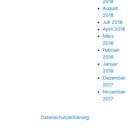
2018
August
2018
Juli 2018
April 2018
März
2018
Februar
2018
Januar
2018
Dezember
2017
November
2017
Datenschutzerklärung