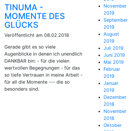
TINUMA -
November
2019
MOMENTE DES
September
GLÜCKS
2019
August
Veröffentlicht am 08.02.2018
2019
Gerade gibt es so viele
Juli 2019
Augenblicke in denen ich unendlich
Juni 2019
DANKBAR bin: - für die vielen
Mai 2019
wertvollen Begegnungen - für das
Februar
so tiefe Vertrauen in meine Arbeit -
2019
für all die Momente --- die so
Januar
besonders sind.
2019
Dezember
2018
November
2018
Oktober