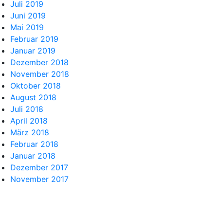
Juli 2019
Juni 2019
Mai 2019
Februar 2019
Januar 2019
Dezember 2018
November 2018
Oktober 2018
August 2018
Juli 2018
April 2018
März 2018
Februar 2018
Januar 2018
Dezember 2017
November 2017