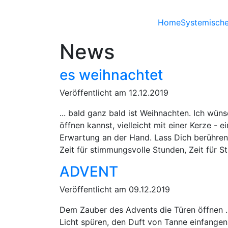
Home
Systemisch
News
es weihnachtet
Veröffentlicht am 12.12.2019
... bald ganz bald ist Weihnachten. Ich wü
öffnen kannst, vielleicht mit einer Kerze -
Erwartung an der Hand. Lass Dich berühren 
Zeit für stimmungsvolle Stunden, Zeit für Sti
ADVENT
Veröffentlicht am 09.12.2019
Dem Zauber des Advents die Türen öffnen ..
Licht spüren, den Duft von Tanne einfange