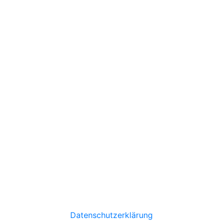
Datenschutzerklärung