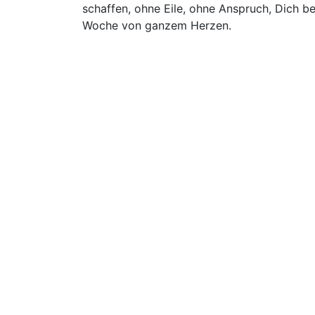
schaffen, ohne Eile, ohne Anspruch, Dich ber
Woche von ganzem Herzen.