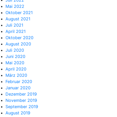
Juli 2022
Mai 2022
Oktober 2021
August 2021
Juli 2021
April 2021
Oktober 2020
August 2020
Juli 2020
Juni 2020
Mai 2020
April 2020
März 2020
Februar 2020
Januar 2020
Dezember 2019
November 2019
September 2019
August 2019