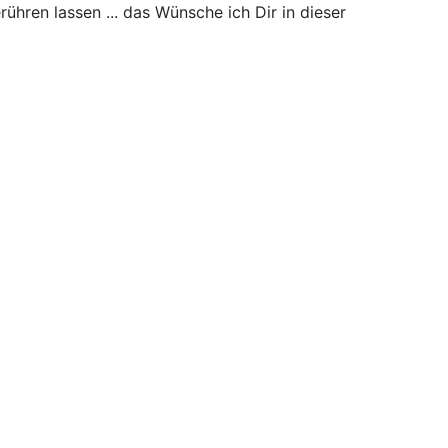
ühren lassen ... das Wünsche ich Dir in dieser