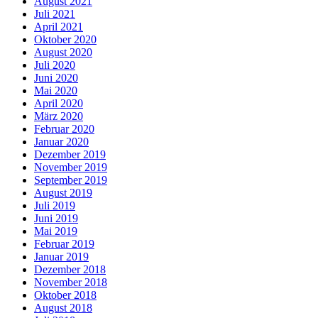
August 2021
Juli 2021
April 2021
Oktober 2020
August 2020
Juli 2020
Juni 2020
Mai 2020
April 2020
März 2020
Februar 2020
Januar 2020
Dezember 2019
November 2019
September 2019
August 2019
Juli 2019
Juni 2019
Mai 2019
Februar 2019
Januar 2019
Dezember 2018
November 2018
Oktober 2018
August 2018