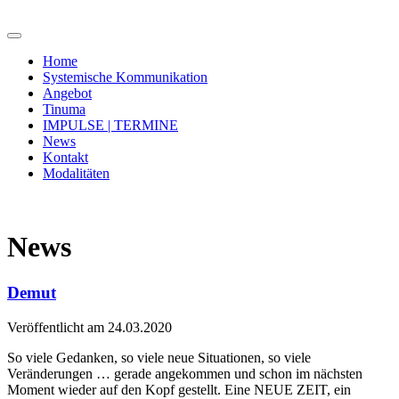
Home
Systemische Kommunikation
Angebot
Tinuma
IMPULSE | TERMINE
News
Kontakt
Modalitäten
News
Demut
Veröffentlicht am 24.03.2020
So viele Gedanken, so viele neue Situationen, so viele
Veränderungen … gerade angekommen und schon im nächsten
Moment wieder auf den Kopf gestellt. Eine NEUE ZEIT, ein