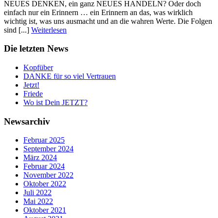
NEUES DENKEN, ein ganz NEUES HANDELN? Oder doch
einfach nur ein Erinnern … ein Erinnern an das, was wirklich
wichtig ist, was uns ausmacht und an die wahren Werte. Die Folgen
sind [...]
Weiterlesen
Die letzten News
Kopfüber
DANKE für so viel Vertrauen
Jetzt!
Friede
Wo ist Dein JETZT?
Newsarchiv
Februar 2025
September 2024
März 2024
Februar 2024
November 2022
Oktober 2022
Juli 2022
Mai 2022
Oktober 2021